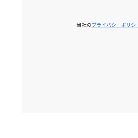
当社の
プライバシーポリシ