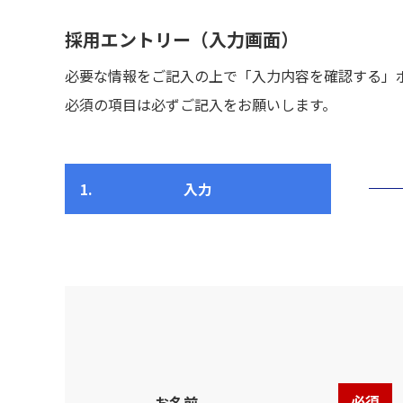
採用エントリー（入力画面）
必要な情報をご記入の上で「入力内容を確認する」
必須の項目は必ずご記入をお願いします。
1.
入力
必須
お名前