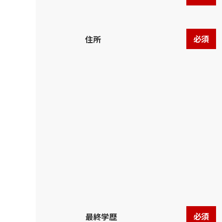
必須
住所
必須
最終学歴