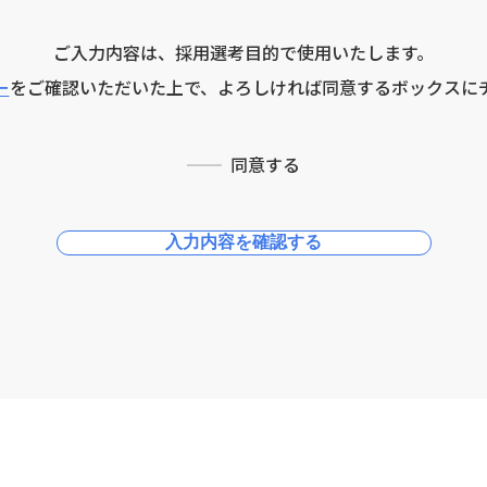
ご入力内容は、採用選考目的で使用いたします。
ー
をご確認いただいた上で、よろしければ同意するボックスに
同意する