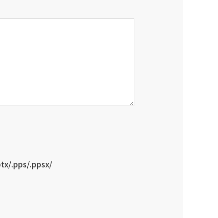
ptx/.pps/.ppsx/