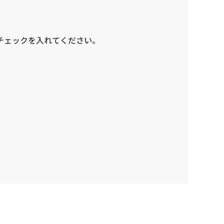
チェックを入れてください。