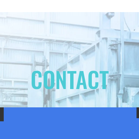
CONTACT