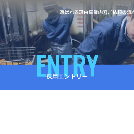
選ばれる理由
事業内容
ご依頼の流
ENTRY
採用エントリー