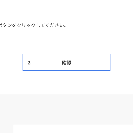
ボタンをクリックしてください。
2.
確認