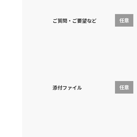
任意
ご質問・ご要望など
任意
添付ファイル