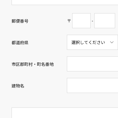
〒
-
郵便番号
都道府県
市区郡町村・町名番地
建物名