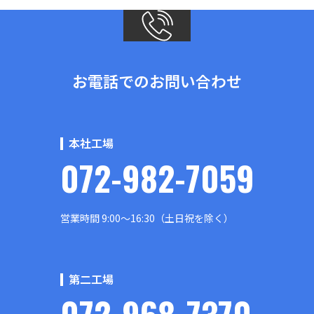
お電話でのお問い合わせ
本社工場
072-982-7059
営業時間 9:00～16:30（土日祝を除く）
第二工場
072-968-7370