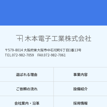
〒579-8014 大阪府東大阪市中石切町6丁目1番13号
TEL.072-982-7059
FAX.072-982-7061
選ばれる理由
事業内容
ご依頼の流れ
設備紹介
会社案内・沿革
採用情報