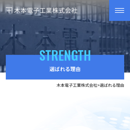
STRENGTH
選ばれる理由
木本電子工業株式会社
>
選ばれる理由