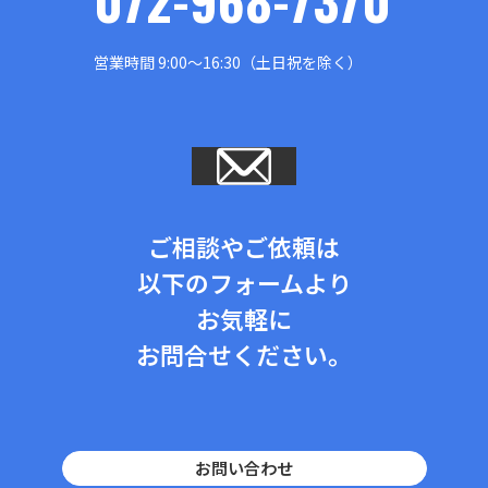
営業時間 9:00～16:30（土日祝を除く）
ご相談やご依頼は
以下のフォームより
お気軽に
お問合せください。
お問い合わせ