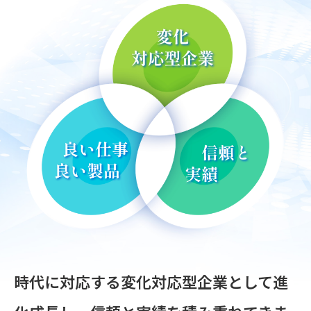
時代に対応する変化対応型企業として進