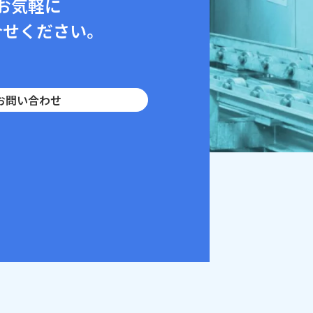
お気軽に
合せください。
お問い合わせ