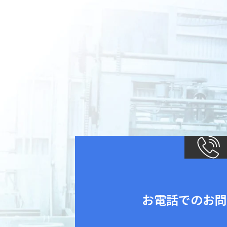
お電話でのお問