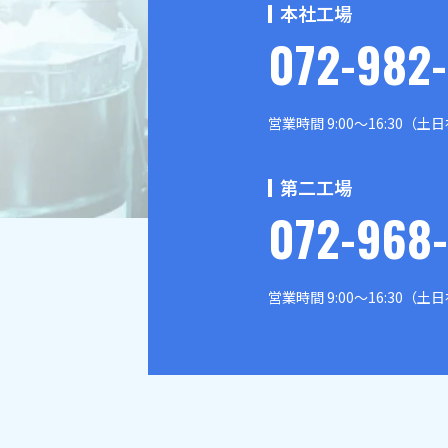
本社工場
072-982
営業時間 9:00～16:30（
第二工場
072-968
営業時間 9:00～16:30（