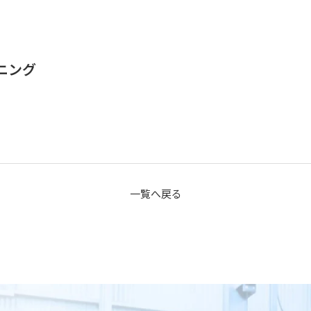
ニング
一覧へ戻る