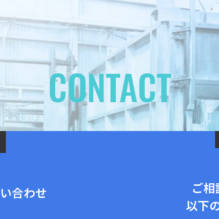
CONTACT
ご相
い合わせ
以下